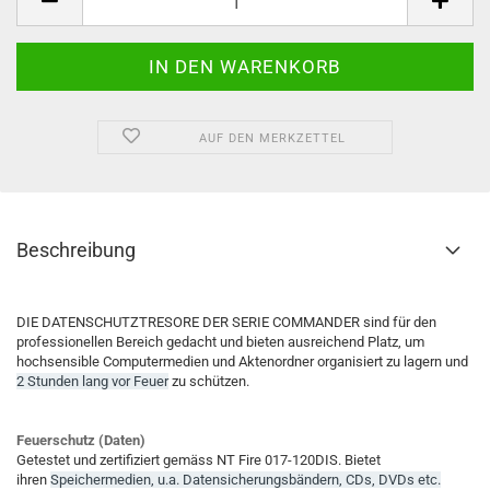
AUF DEN MERKZETTEL
Beschreibung
DIE DATENSCHUTZTRESORE DER SERIE COMMANDER sind für den
professionellen Bereich gedacht und bieten ausreichend Platz, um
hochsensible Computermedien und Aktenordner organisiert zu lagern und
2 Stunden lang vor Feuer
zu schützen.
Feuerschutz (Daten)
Getestet und zertifiziert gemäss NT Fire 017-120DIS. Bietet
ihren
Speichermedien, u.a. Datensicherungsbändern, CDs, DVDs etc.