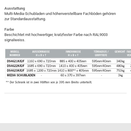
Ausstattung
Multi-Media-Schubladen und höhenverstellbare Fachböden gehören
zur Standardausstattung.
Farbe
Beschichtet mit hochwertiger, kratzfester Farbe nach RAL9003
signalweiss.