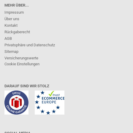
MEHR ÜBER...
Impressum
Über uns
Kontakt
Rückgaberecht
AGB
Privatsphäre und Datenschutz
Sitemap
Versicherungswerte
Cookie Einstellungen
DARAUF SIND WIR STOLZ