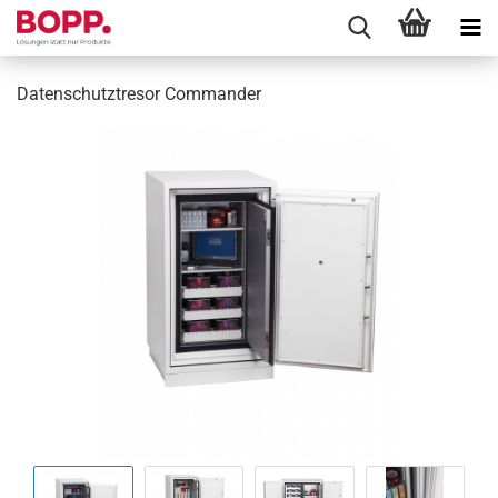
Datenschutztresor Commander