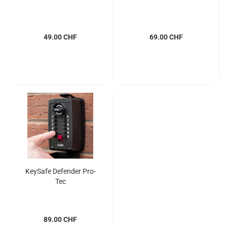
49.00 CHF
69.00 CHF
KeySafe Defender Pro-
Tec
89.00 CHF