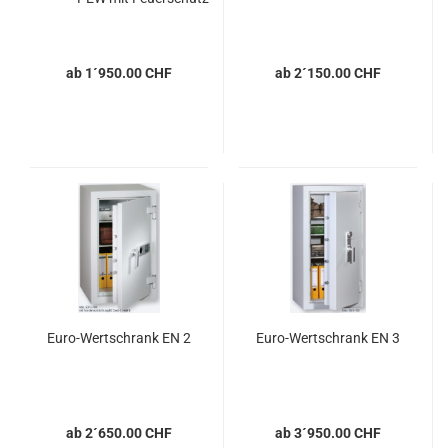
ab 1´950.00 CHF
ab 2´150.00 CHF
Euro-Wertschrank EN 2
Euro-Wertschrank EN 3
ab 2´650.00 CHF
ab 3´950.00 CHF