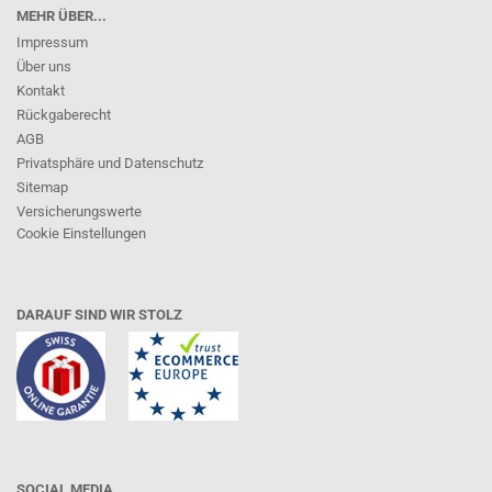
MEHR ÜBER...
Impressum
Über uns
Kontakt
Rückgaberecht
AGB
Privatsphäre und Datenschutz
Sitemap
Versicherungswerte
Cookie Einstellungen
DARAUF SIND WIR STOLZ
SOCIAL MEDIA